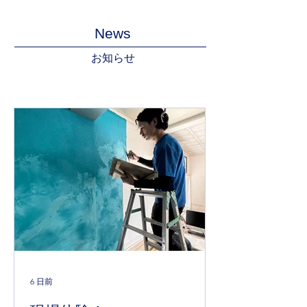
News
お知らせ
6 日前