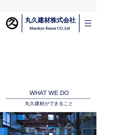
丸久建材株式会社
Marukyu Kenzai CO.,Ltd
WHAT WE DO
丸久建材ができること