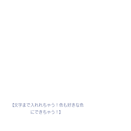
【文字まで入れれちゃう！色も好きな色
にできちゃう！】