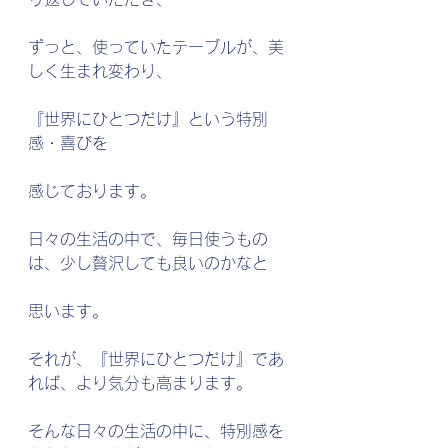
ずっと、使っていたテーブルが、美
しく生まれ変わり、
『世界にひとつだけ』という特別
感・喜びを
感じております。
日々の生活の中で、毎日使うもの
は、少し贅沢しても良いのかなと
思います。
それが、『世界にひとつだけ』であ
れば、より気分も高まります。
そんな日々の生活の中に、特別感を