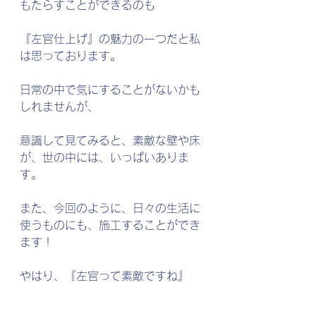
もたらすことができるのも
『左官仕上げ』の魅力の一つだと私
は思っております。
日常の中で気にすることがないかも
しれませんが、
意識して見てみると、素敵な壁や床
が、世の中には、いっぱいありま
す。
また、今回のように、日々の生活に
使うものにも、施工することができ
ます！
やはり、『左官って素敵ですね』