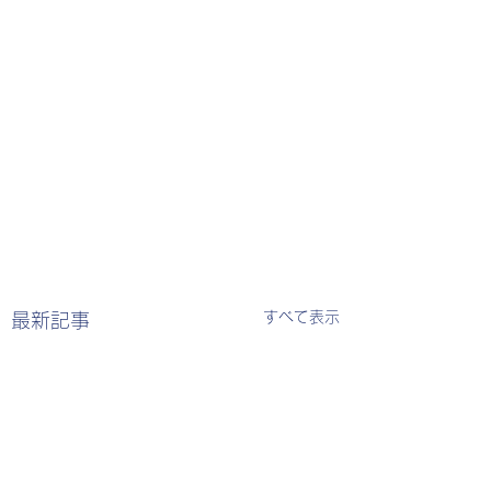
すべて表示
最新記事