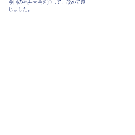
今回の福井大会を通じて、改めて感
じました。