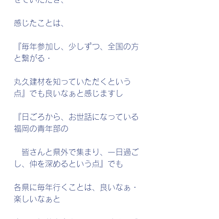
感じたことは、
『毎年参加し、少しずつ、全国の方
と繋がる・
丸久建材を知っていただくという
点』でも良いなぁと感じますし
『日ごろから、お世話になっている
福岡の青年部の
　皆さんと県外で集まり、一日過ご
し、仲を深めるという点』でも
各県に毎年行くことは、良いなぁ・
楽しいなぁと