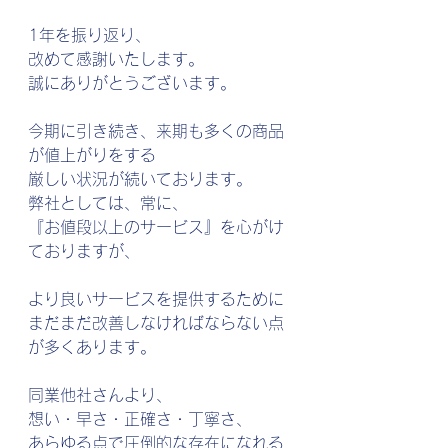
1年を振り返り、
改めて感謝いたします。
誠にありがとうございます。
今期に引き続き、来期も多くの商品
が値上がりをする
厳しい状況が続いております。
弊社としては、常に、
『お値段以上のサービス』を心がけ
ておりますが、
より良いサービスを提供するために
まだまだ改善しなければならない点
が多くあります。
同業他社さんより、
想い・早さ・正確さ・丁寧さ、
あらゆる点で圧倒的な存在になれる