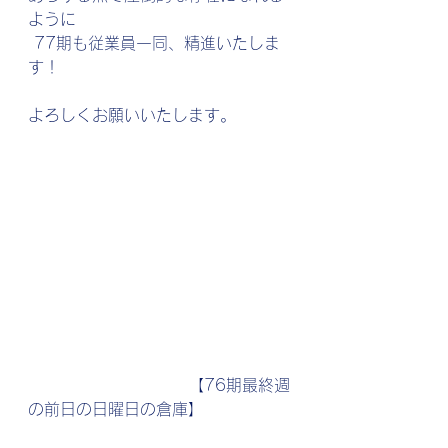
ように
 77期も従業員一同、精進いたしま
す！
よろしくお願いいたします。
　　　　　　　　　　【76期最終週
の前日の日曜日の倉庫】