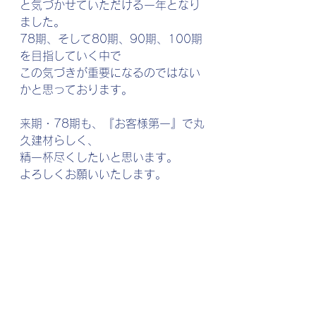
と気づかせていただける一年となり
ました。
78期、そして80期、90期、100期
を目指していく中で
この気づきが重要になるのではない
かと思っております。
来期・78期も、『お客様第一』で丸
久建材らしく、
精一杯尽くしたいと思います。
よろしくお願いいたします。