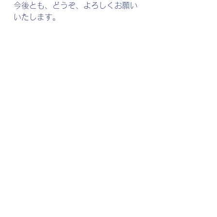
今後とも、どうぞ、よろしくお願い
いたします。
すべて表示
最新記事