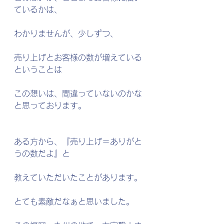
ているかは、
わかりませんが、少しずつ、
売り上げとお客様の数が増えている
ということは
この想いは、間違っていないのかな
と思っております。
ある方から、『売り上げ＝ありがと
うの数だよ』と
教えていただいたことがあります。
とても素敵だなぁと思いました。