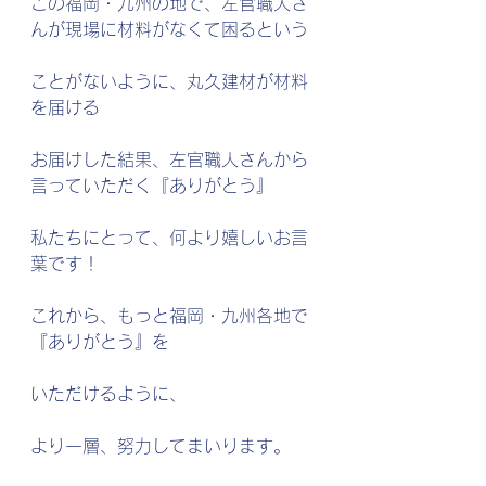
この福岡・九州の地で、左官職人さ
んが現場に材料がなくて困るという
ことがないように、丸久建材が材料
を届ける
お届けした結果、左官職人さんから
言っていただく『ありがとう』
私たちにとって、何より嬉しいお言
葉です！
これから、もっと福岡・九州各地で
『ありがとう』を
いただけるように、
より一層、努力してまいります。