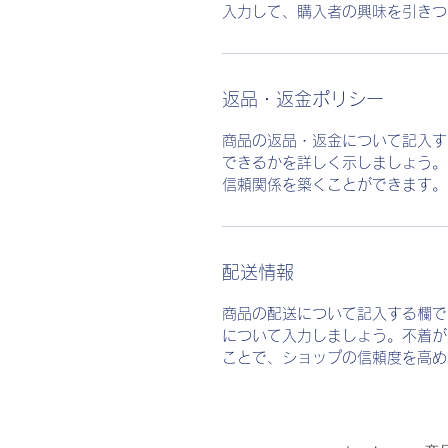
入力して、購入者の興味を引きつ
返品・返金ポリシー
商品の返品・返金について記入す
できるかを詳しく示しましょう。
信頼関係を築くことができます。
配送情報
商品の配送について記入する欄で
について入力しましょう。不着が
ことで、ショップの信頼度を高め