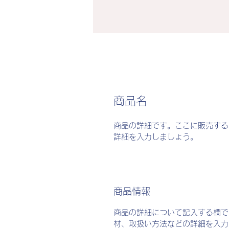
商品名
商品の詳細です。ここに販売する
詳細を入力しましょう。
商品情報
商品の詳細について記入する欄で
材、取扱い方法などの詳細を入力