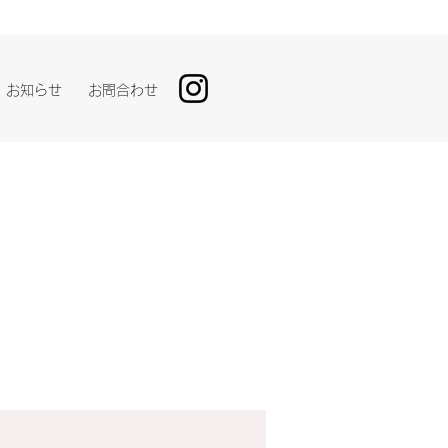
お知らせ
お問合わせ