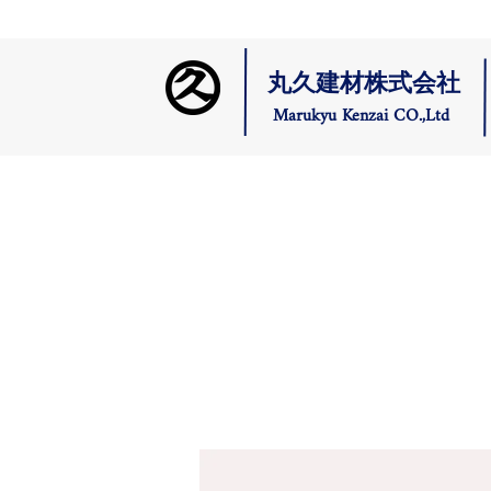
丸久建材株式会社
Marukyu Kenzai CO.,Ltd