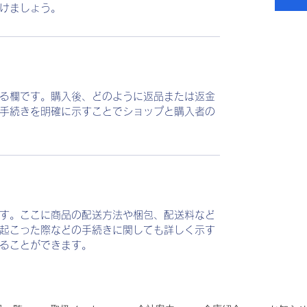
けましょう。
る欄です。購入後、どのように返品または返金
手続きを明確に示すことでショップと購入者の
す。ここに商品の配送方法や梱包、配送料など
起こった際などの手続きに関しても詳しく示す
ることができます。