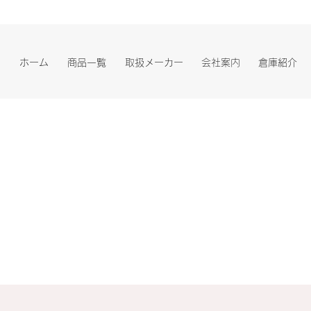
ホーム
商品一覧
取扱メーカー
会社案内
倉庫紹介