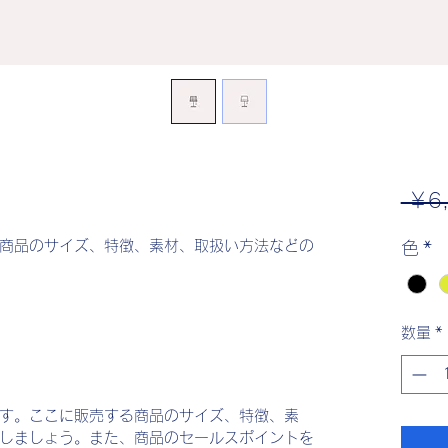
 ￥6
商品のサイズ、特徴、素材、取扱い方法などの
色
*
数量
*
す。ここに販売する商品のサイズ、特徴、素
しましょう。また、商品のセールスポイントを