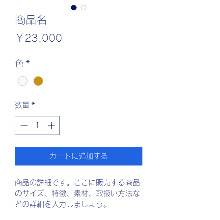
商品名
価
￥23,000
格
色
*
数量
*
カートに追加する
商品の詳細です。ここに販売する商品
のサイズ、特徴、素材、取扱い方法な
どの詳細を入力しましょう。