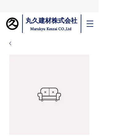
丸久建材株式会社
Marukyu Kenzai CO.,Ltd